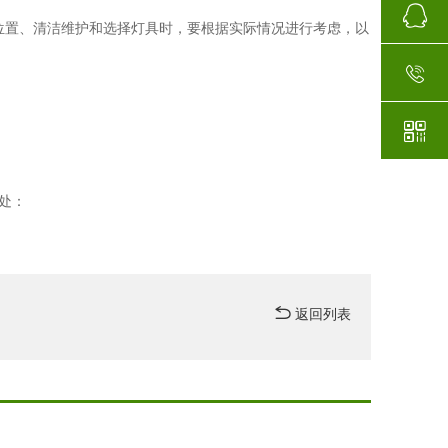
、清洁维护和选择灯具时，要根据实际情况进行考虑，以
：
返回列表