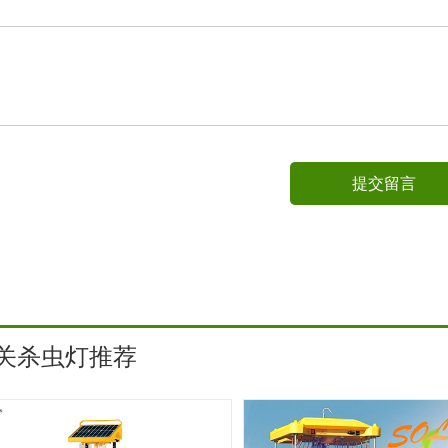
提交留言
关杀虫灯推荐