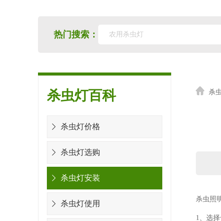
热门搜索：
杀虫灯百科
杀
杀虫灯价格
杀虫灯选购
杀虫灯安装
杀虫照明
杀虫灯使用
1、