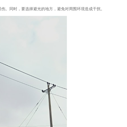
。同时，要选择避光的地方，避免对周围环境造成干扰。