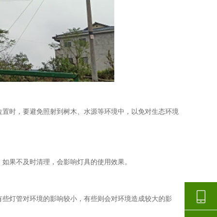
置时，要避免照射到树木、水源等环境中，以免对生态环境
如果不及时清理，会影响灯具的使用效果。
，有些灯管对环境的影响较小，有些则会对环境造成较大的影