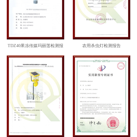
TDZ40果冻传媒玛丽莲检测报
农用杀虫灯检测报告
告