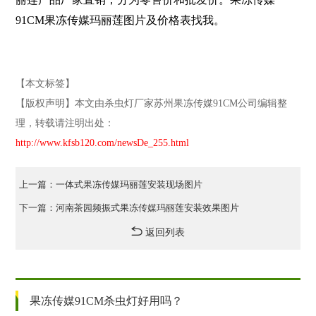
91CM果冻传媒玛丽莲图片及价格表找我
。
【本文标签】
【版权声明】本文由杀虫灯厂家苏州果冻传媒91CM公司编辑整
理，转载请注明出处：
http://www.kfsb120.com/newsDe_255.html
上一篇：一体式果冻传媒玛丽莲安装现场图片
下一篇：河南茶园频振式果冻传媒玛丽莲安装效果图片
返回列表
果冻传媒91CM杀虫灯好用吗？