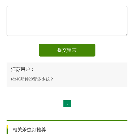
提交留言
江苏用户：
tdz40那种20套多少钱？
1
相关杀虫灯推荐