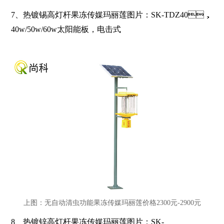
7、
热镀锡高灯杆果冻传媒玛丽莲图片：
SK-TDZ40
，
40w/50w/60w
太阳能板，电击式
上图：无自动清虫功能果冻传媒玛丽莲价格2300元-2900元
8、
热镀锌高灯杆果冻传媒玛丽莲图片：
SK-