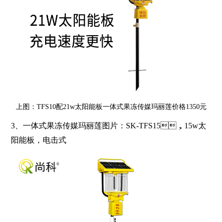
上图：TFS10配21w太阳能板一体式果冻传媒玛丽莲价格1350元
3、
一体式果冻传媒玛丽莲图片：
SK-TFS15
，
15w
太
阳能板，电击式