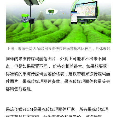
上图：来源于网络 物联网果冻传媒玛丽莲价格比较贵，具体未知
同样的果冻传媒玛丽莲图片，外观上可能看不出来不同
点，但是如果配置不同，
价格会相差很大。如果想要获
得准确的果冻传媒玛丽莲价格表，建议带着果冻传媒玛丽
莲图片、果冻传媒玛丽莲参数、果冻传媒玛丽莲数量等去
咨询售前客服。
果冻传媒91CM是果冻传媒玛丽莲厂家，所有果冻传媒玛
丽莲产品厂家直销，分为零售价和批发价。果冻传媒