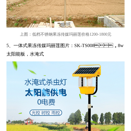
上图：低档不锈钢果冻传媒玛丽莲价格1200-1800元
5、
一体式果冻传媒玛丽莲图片：
SK-TS008
，
8w
太阳能板，水淹式