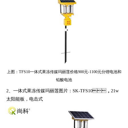
上图：TFS10一体式果冻传媒玛丽莲价格900元-1100元分锂电池和
铅酸电池
2、
一体式果冻传媒玛丽莲图片：
SK-TFS10
，
21w
太阳能板，电击式