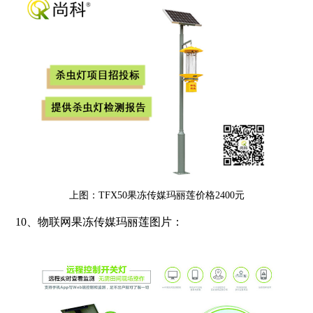
上图：TFX50果冻传媒玛丽莲价格2400元
10、物联网果冻传媒玛丽莲图片：