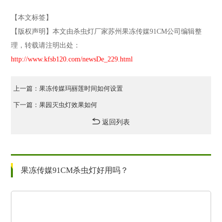
【本文标签】
【版权声明】本文由杀虫灯厂家苏州果冻传媒91CM公司编辑整
理，转载请注明出处：
http://www.kfsb120.com/newsDe_229.html
上一篇：果冻传媒玛丽莲时间如何设置
下一篇：果园灭虫灯效果如何
返回列表
果冻传媒91CM杀虫灯好用吗？